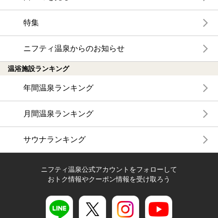
特集
ニフティ温泉からのお知らせ
温浴施設ランキング
年間温泉ランキング
月間温泉ランキング
サウナランキング
ニフティ温泉公式アカウントをフォローして
おトク情報やクーポン情報を受け取ろう