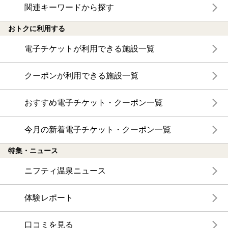
関連キーワードから探す
おトクに利用する
電子チケットが利用できる施設一覧
クーポンが利用できる施設一覧
おすすめ電子チケット・クーポン一覧
今月の新着電子チケット・クーポン一覧
特集・ニュース
ニフティ温泉ニュース
体験レポート
口コミを見る