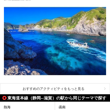
おすすめのアクティビティをもっと見る
東海道本線（静岡--滋賀）の駅から同じテーマで探す
熱海
函南