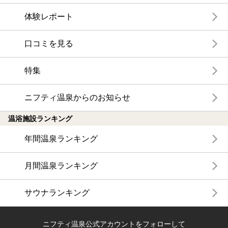
体験レポート
口コミを見る
特集
ニフティ温泉からのお知らせ
温浴施設ランキング
年間温泉ランキング
月間温泉ランキング
サウナランキング
ニフティ温泉公式アカウントをフォローして