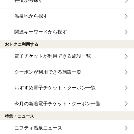
特徴から探す
温泉地から探す
関連キーワードから探す
おトクに利用する
電子チケットが利用できる施設一覧
クーポンが利用できる施設一覧
おすすめ電子チケット・クーポン一覧
今月の新着電子チケット・クーポン一覧
特集・ニュース
ニフティ温泉ニュース