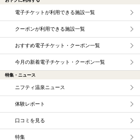
おトクに利用する
電子チケットが利用できる施設一覧
クーポンが利用できる施設一覧
おすすめ電子チケット・クーポン一覧
今月の新着電子チケット・クーポン一覧
特集・ニュース
ニフティ温泉ニュース
体験レポート
口コミを見る
特集