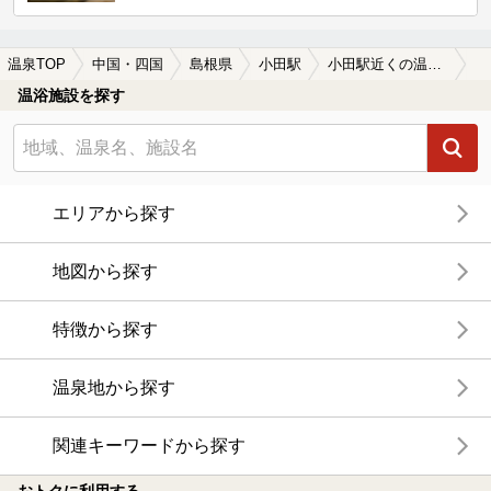
温泉TOP
中国・四国
島根県
小田駅
小田駅近くの温泉宿・温泉旅館・ホテルおすすめ(2026年版)
温浴施設を探す
エリアから探す
地図から探す
特徴から探す
温泉地から探す
関連キーワードから探す