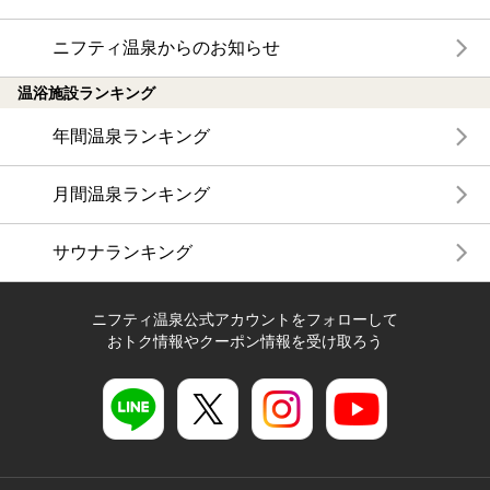
ニフティ温泉からのお知らせ
温浴施設ランキング
年間温泉ランキング
月間温泉ランキング
サウナランキング
ニフティ温泉公式アカウントをフォローして
おトク情報やクーポン情報を受け取ろう