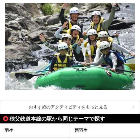
おすすめのアクティビティをもっと見る
秩父鉄道本線の駅から同じテーマで探す
羽生
西羽生