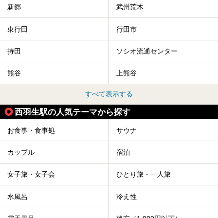
新郷
武州荒木
東行田
行田市
持田
ソシオ流通センター
熊谷
上熊谷
すべて表示する
西羽生駅の人気テーマから探す
お食事・食事処
サウナ
カップル
宿泊
女子旅・女子会
ひとり旅・一人旅
水風呂
冷え性