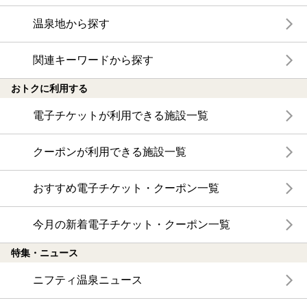
温泉地から探す
関連キーワードから探す
おトクに利用する
電子チケットが利用できる施設一覧
クーポンが利用できる施設一覧
おすすめ電子チケット・クーポン一覧
今月の新着電子チケット・クーポン一覧
特集・ニュース
ニフティ温泉ニュース