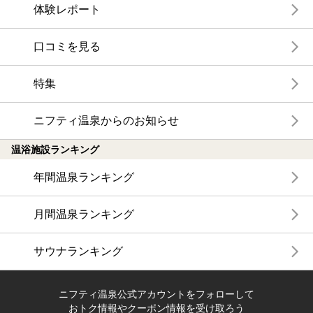
体験レポート
口コミを見る
特集
ニフティ温泉からのお知らせ
温浴施設ランキング
年間温泉ランキング
月間温泉ランキング
サウナランキング
ニフティ温泉公式アカウントをフォローして
おトク情報やクーポン情報を受け取ろう