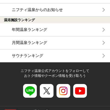
今月の新着電子チケット・クーポン一覧
特集・ニュース
ニフティ温泉ニュース
体験レポート
口コミを見る
特集
ニフティ温泉からのお知らせ
温浴施設ランキング
年間温泉ランキング