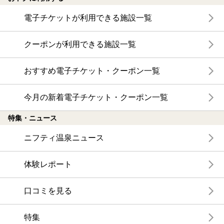
エリアから探す
地図から探す
特徴から探す
温泉地から探す
関連キーワードから探す
おトクに利用する
電子チケットが利用できる施設一覧
クーポンが利用できる施設一覧
おすすめ電子チケット・クーポン一覧