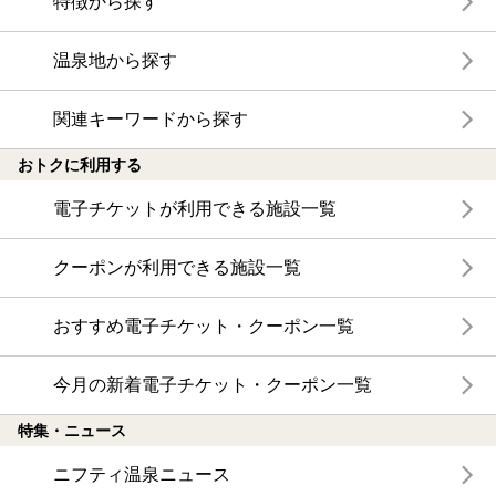
特徴から探す
温泉地から探す
関連キーワードから探す
おトクに利用する
電子チケットが利用できる施設一覧
クーポンが利用できる施設一覧
おすすめ電子チケット・クーポン一覧
今月の新着電子チケット・クーポン一覧
特集・ニュース
ニフティ温泉ニュース