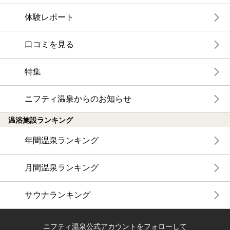
体験レポート
口コミを見る
特集
ニフティ温泉からのお知らせ
温浴施設ランキング
年間温泉ランキング
月間温泉ランキング
サウナランキング
ニフティ温泉公式アカウントをフォローして