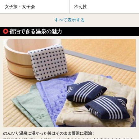
女子旅・女子会
冷え性
すべて表示する
宿泊できる温泉の魅力
のんびり温泉に浸かった後はそのまま贅沢に宿泊！