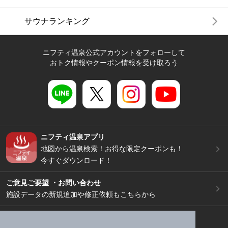
サウナランキング
ニフティ温泉公式アカウントをフォローして
おトク情報やクーポン情報を受け取ろう
ニフティ温泉アプリ
地図から温泉検索！お得な限定クーポンも！
今すぐダウンロード！
ご意見ご要望 ・お問い合わせ
施設データの新規追加や修正依頼もこちらから
スマートフォン
/
PC