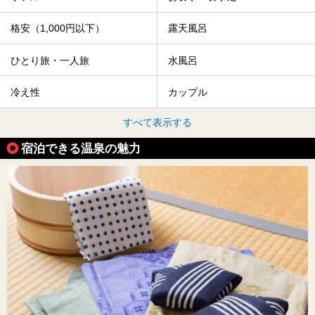
格安（1,000円以下）
露天風呂
ひとり旅・一人旅
水風呂
冷え性
カップル
すべて表示する
宿泊できる温泉の魅力