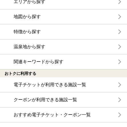
エリアから探す
地図から探す
特徴から探す
温泉地から探す
関連キーワードから探す
おトクに利用する
電子チケットが利用できる施設一覧
クーポンが利用できる施設一覧
おすすめ電子チケット・クーポン一覧