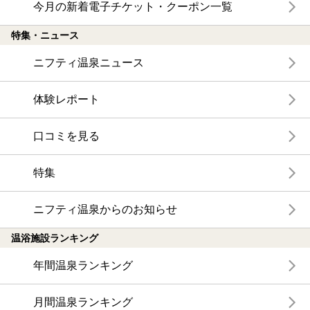
今月の新着電子チケット・クーポン一覧
特集・ニュース
ニフティ温泉ニュース
体験レポート
口コミを見る
特集
ニフティ温泉からのお知らせ
温浴施設ランキング
年間温泉ランキング
月間温泉ランキング