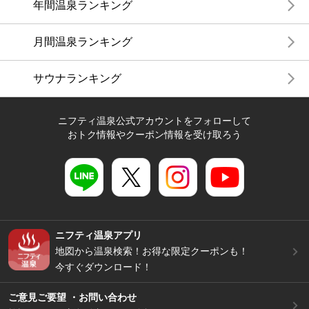
年間温泉ランキング
月間温泉ランキング
サウナランキング
ニフティ温泉公式アカウントをフォローして
おトク情報やクーポン情報を受け取ろう
ニフティ温泉アプリ
地図から温泉検索！お得な限定クーポンも！
今すぐダウンロード！
ご意見ご要望 ・お問い合わせ