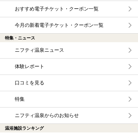
おすすめ電子チケット・クーポン一覧
今月の新着電子チケット・クーポン一覧
特集・ニュース
ニフティ温泉ニュース
体験レポート
口コミを見る
特集
ニフティ温泉からのお知らせ
温浴施設ランキング