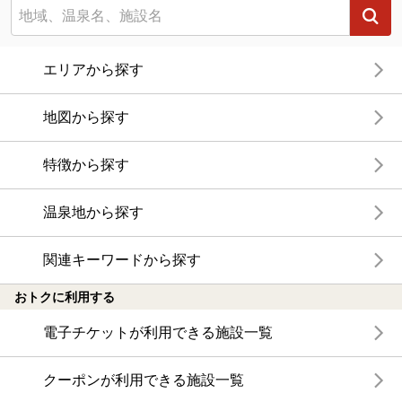
エリアから探す
地図から探す
特徴から探す
温泉地から探す
関連キーワードから探す
おトクに利用する
電子チケットが利用できる施設一覧
クーポンが利用できる施設一覧