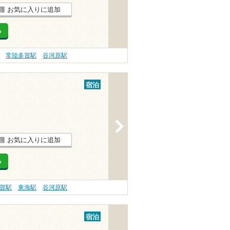
お気に入りに追加
る
常陸多賀駅
谷河原駅
宿泊
>
お気に入りに追加
る
賀駅
東海駅
谷河原駅
宿泊