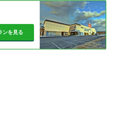
ランを見る