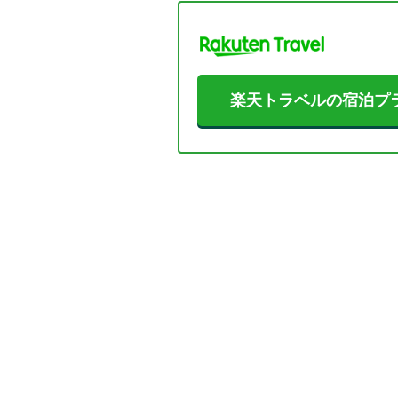
楽天トラベルの宿泊プ