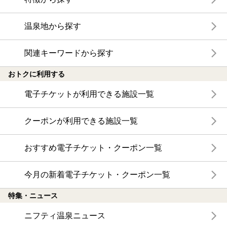
温泉地から探す
関連キーワードから探す
おトクに利用する
電子チケットが利用できる施設一覧
クーポンが利用できる施設一覧
おすすめ電子チケット・クーポン一覧
今月の新着電子チケット・クーポン一覧
特集・ニュース
ニフティ温泉ニュース