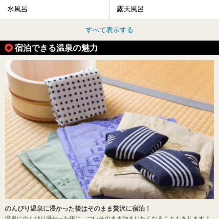
水風呂
露天風呂
すべて表示する
宿泊できる温泉の魅力
のんびり温泉に浸かった後はそのまま贅沢に宿泊！
温泉にのんびり浸かった後に、ついそのまま泊まりたくなることもありますよ