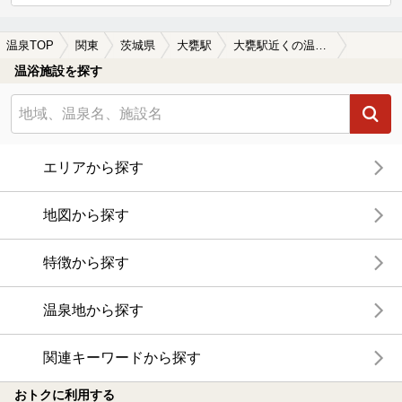
温泉TOP
関東
茨城県
大甕駅
大甕駅近くの温泉宿・温泉旅館・ホテルおすすめ(2026年版)
温浴施設を探す
エリアから探す
地図から探す
特徴から探す
温泉地から探す
関連キーワードから探す
おトクに利用する