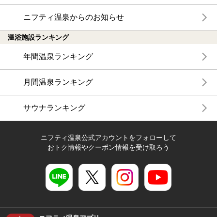
ニフティ温泉からのお知らせ
温浴施設ランキング
年間温泉ランキング
月間温泉ランキング
サウナランキング
ニフティ温泉公式アカウントをフォローして
おトク情報やクーポン情報を受け取ろう