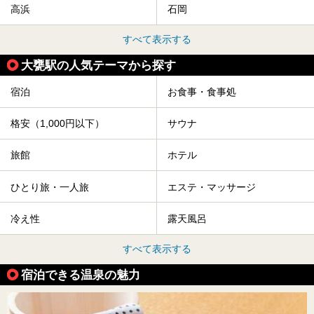
高浜
石岡
すべて表示する
大甕駅の人気テーマから探す
宿泊
お食事・食事処
格安（1,000円以下）
サウナ
旅館
ホテル
ひとり旅・一人旅
エステ・マッサージ
冷え性
露天風呂
すべて表示する
宿泊できる温泉の魅力