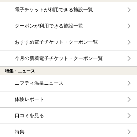
電子チケットが利用できる施設一覧
クーポンが利用できる施設一覧
おすすめ電子チケット・クーポン一覧
今月の新着電子チケット・クーポン一覧
特集・ニュース
ニフティ温泉ニュース
体験レポート
口コミを見る
特集