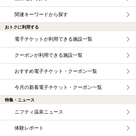
関連キーワードから探す
おトクに利用する
電子チケットが利用できる施設一覧
クーポンが利用できる施設一覧
おすすめ電子チケット・クーポン一覧
今月の新着電子チケット・クーポン一覧
特集・ニュース
ニフティ温泉ニュース
体験レポート