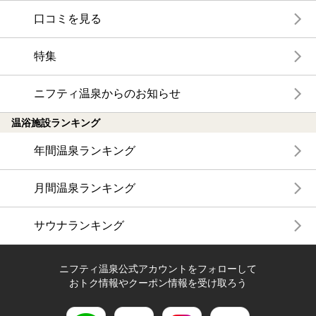
口コミを見る
特集
ニフティ温泉からのお知らせ
温浴施設ランキング
年間温泉ランキング
月間温泉ランキング
サウナランキング
ニフティ温泉公式アカウントをフォローして
おトク情報やクーポン情報を受け取ろう