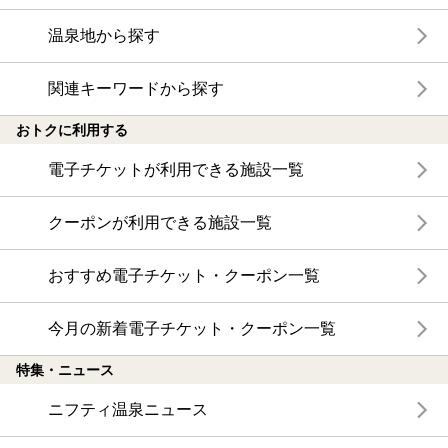
温泉地から探す
関連キーワードから探す
おトクに利用する
電子チケットが利用できる施設一覧
クーポンが利用できる施設一覧
おすすめ電子チケット・クーポン一覧
今月の新着電子チケット・クーポン一覧
特集・ニュース
ニフティ温泉ニュース