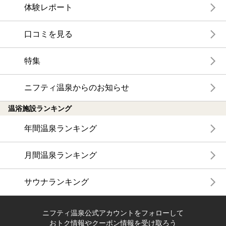
体験レポート
口コミを見る
特集
ニフティ温泉からのお知らせ
温浴施設ランキング
年間温泉ランキング
月間温泉ランキング
サウナランキング
ニフティ温泉公式アカウントをフォローして
おトク情報やクーポン情報を受け取ろう