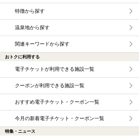
特徴から探す
温泉地から探す
関連キーワードから探す
おトクに利用する
電子チケットが利用できる施設一覧
クーポンが利用できる施設一覧
おすすめ電子チケット・クーポン一覧
今月の新着電子チケット・クーポン一覧
特集・ニュース