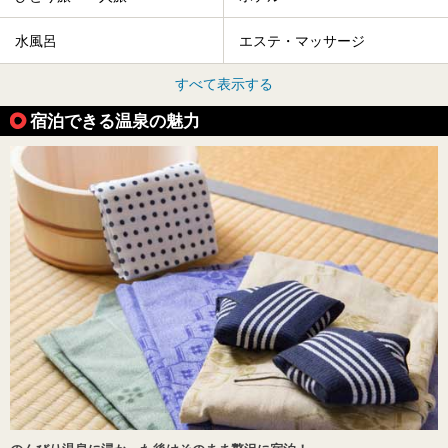
水風呂
エステ・マッサージ
すべて表示する
宿泊できる温泉の魅力