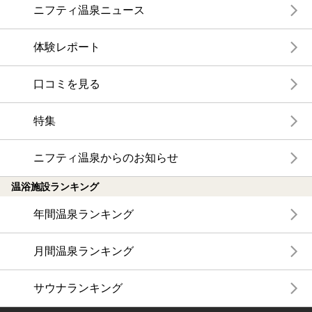
ニフティ温泉ニュース
体験レポート
口コミを見る
特集
ニフティ温泉からのお知らせ
温浴施設ランキング
年間温泉ランキング
月間温泉ランキング
サウナランキング