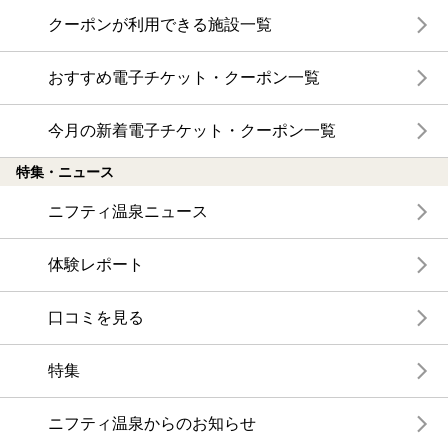
クーポンが利用できる施設一覧
おすすめ電子チケット・クーポン一覧
今月の新着電子チケット・クーポン一覧
特集・ニュース
ニフティ温泉ニュース
体験レポート
口コミを見る
特集
ニフティ温泉からのお知らせ