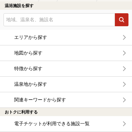
温浴施設を探す
エリアから探す
地図から探す
特徴から探す
温泉地から探す
関連キーワードから探す
おトクに利用する
電子チケットが利用できる施設一覧