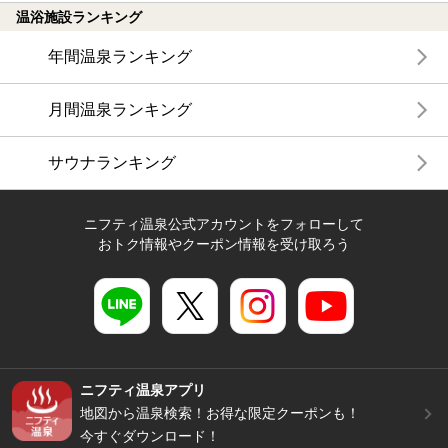
温浴施設ランキング
年間温泉ランキング
月間温泉ランキング
サウナランキング
ニフティ温泉公式アカウントをフォローして
おトク情報やクーポン情報を受け取ろう
ニフティ温泉アプリ
地図から温泉検索！お得な限定クーポンも！
今すぐダウンロード！