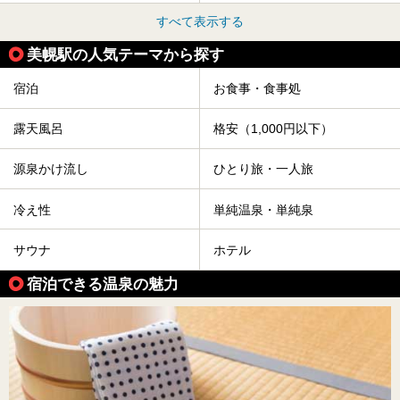
すべて表示する
美幌駅の人気テーマから探す
宿泊
お食事・食事処
露天風呂
格安（1,000円以下）
源泉かけ流し
ひとり旅・一人旅
冷え性
単純温泉・単純泉
サウナ
ホテル
宿泊できる温泉の魅力