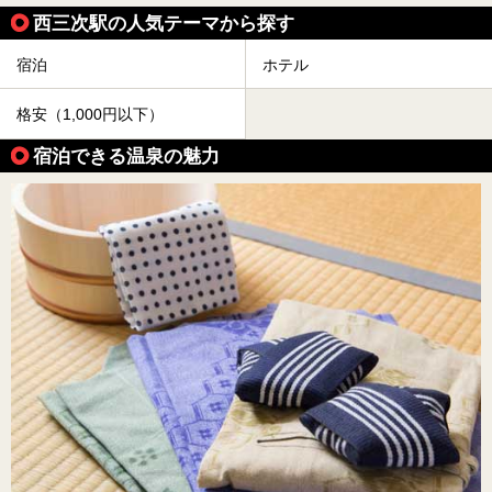
西三次駅の人気テーマから探す
宿泊
ホテル
格安（1,000円以下）
宿泊できる温泉の魅力