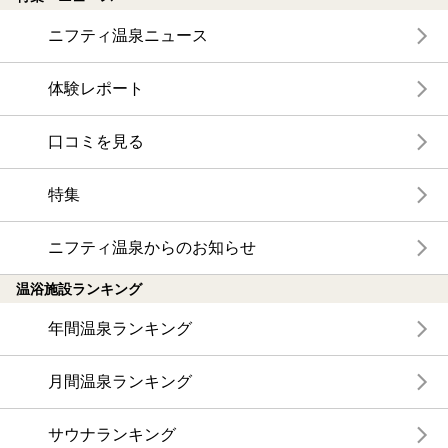
ニフティ温泉ニュース
体験レポート
口コミを見る
特集
ニフティ温泉からのお知らせ
温浴施設ランキング
年間温泉ランキング
月間温泉ランキング
サウナランキング