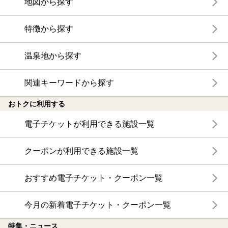
地図から探す
特徴から探す
温泉地から探す
関連キーワードから探す
おトクに利用する
電子チケットが利用できる施設一覧
クーポンが利用できる施設一覧
おすすめ電子チケット・クーポン一覧
今月の新着電子チケット・クーポン一覧
特集・ニュース