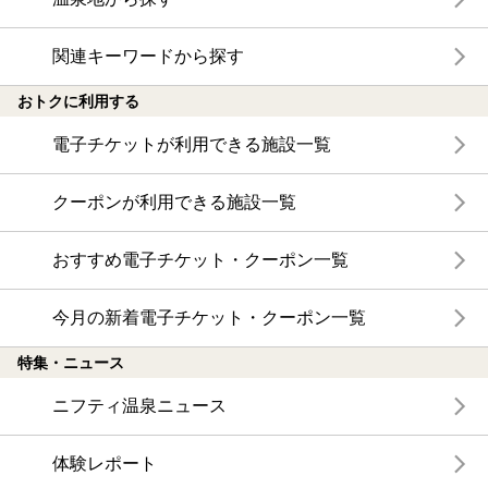
関連キーワードから探す
おトクに利用する
電子チケットが利用できる施設一覧
クーポンが利用できる施設一覧
おすすめ電子チケット・クーポン一覧
今月の新着電子チケット・クーポン一覧
特集・ニュース
ニフティ温泉ニュース
体験レポート