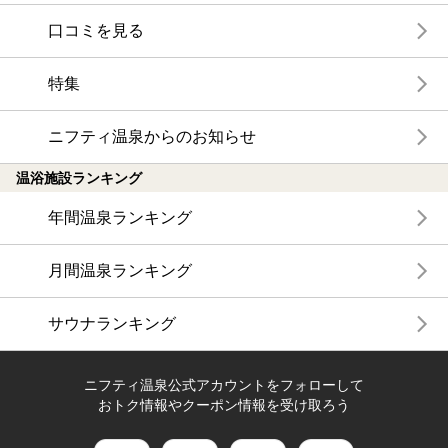
口コミを見る
特集
ニフティ温泉からのお知らせ
温浴施設ランキング
年間温泉ランキング
月間温泉ランキング
サウナランキング
ニフティ温泉公式アカウントをフォローして
おトク情報やクーポン情報を受け取ろう