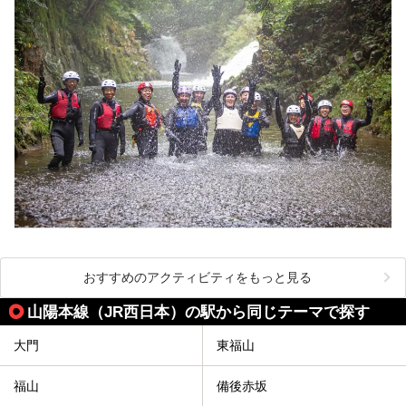
おすすめのアクティビティをもっと見る
山陽本線（JR西日本）の駅から同じテーマで探す
大門
東福山
福山
備後赤坂