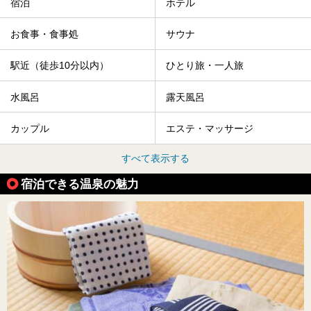
宿泊
ホテル
お食事・食事処
サウナ
駅近（徒歩10分以内）
ひとり旅・一人旅
水風呂
露天風呂
カップル
エステ・マッサージ
すべて表示する
宿泊できる温泉の魅力