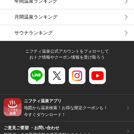
年間温泉ランキング
月間温泉ランキング
サウナランキング
ニフティ温泉公式アカウントをフォローして
おトク情報やクーポン情報を受け取ろう
ニフティ温泉アプリ
地図から温泉検索！お得な限定クーポンも！
今すぐダウンロード！
ご意見ご要望 ・お問い合わせ