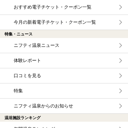
おすすめ電子チケット・クーポン一覧
今月の新着電子チケット・クーポン一覧
特集・ニュース
ニフティ温泉ニュース
体験レポート
口コミを見る
特集
ニフティ温泉からのお知らせ
温浴施設ランキング