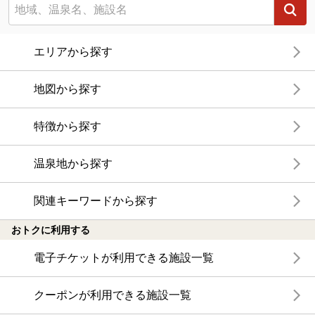
エリアから探す
地図から探す
特徴から探す
温泉地から探す
関連キーワードから探す
おトクに利用する
電子チケットが利用できる施設一覧
クーポンが利用できる施設一覧