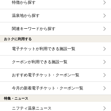
特徴から探す
温泉地から探す
関連キーワードから探す
おトクに利用する
電子チケットが利用できる施設一覧
クーポンが利用できる施設一覧
おすすめ電子チケット・クーポン一覧
今月の新着電子チケット・クーポン一覧
特集・ニュース
ニフティ温泉ニュース