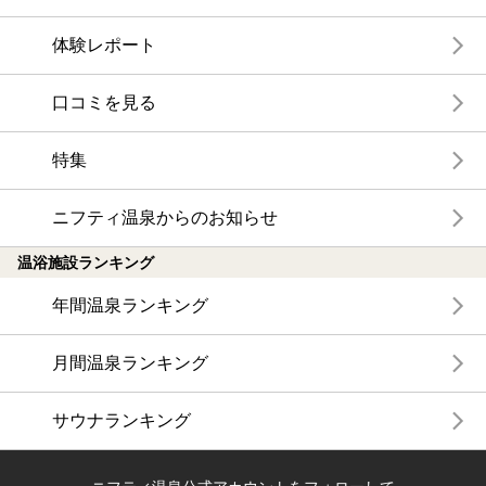
体験レポート
口コミを見る
特集
ニフティ温泉からのお知らせ
温浴施設ランキング
年間温泉ランキング
月間温泉ランキング
サウナランキング