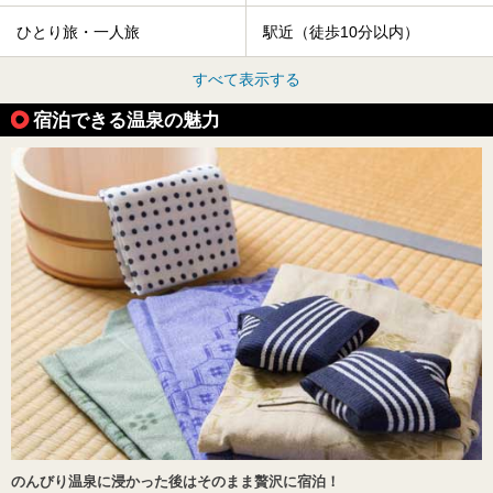
ひとり旅・一人旅
駅近（徒歩10分以内）
すべて表示する
宿泊できる温泉の魅力
のんびり温泉に浸かった後はそのまま贅沢に宿泊！