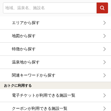
エリアから探す
地図から探す
特徴から探す
温泉地から探す
関連キーワードから探す
おトクに利用する
電子チケットが利用できる施設一覧
クーポンが利用できる施設一覧