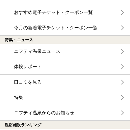
おすすめ電子チケット・クーポン一覧
今月の新着電子チケット・クーポン一覧
特集・ニュース
ニフティ温泉ニュース
体験レポート
口コミを見る
特集
ニフティ温泉からのお知らせ
温浴施設ランキング