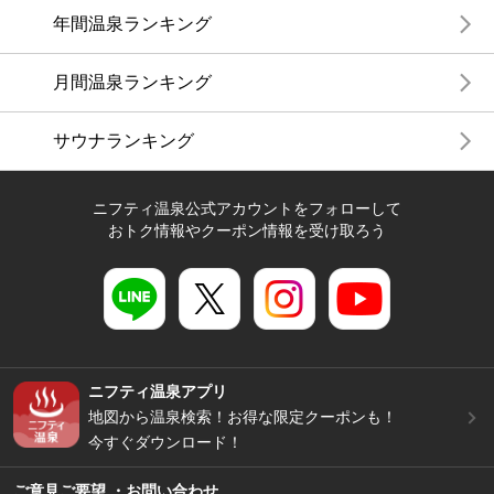
年間温泉ランキング
月間温泉ランキング
サウナランキング
ニフティ温泉公式アカウントをフォローして
おトク情報やクーポン情報を受け取ろう
ニフティ温泉アプリ
地図から温泉検索！お得な限定クーポンも！
今すぐダウンロード！
ご意見ご要望 ・お問い合わせ