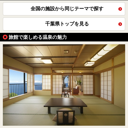
全国の施設から同じテーマで探す
千葉県トップを見る
旅館で楽しめる温泉の魅力