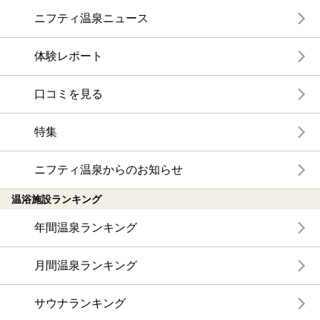
ニフティ温泉ニュース
体験レポート
口コミを見る
特集
ニフティ温泉からのお知らせ
温浴施設ランキング
年間温泉ランキング
月間温泉ランキング
サウナランキング