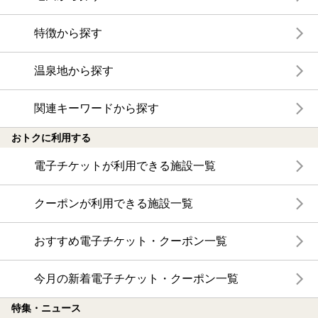
特徴から探す
温泉地から探す
関連キーワードから探す
おトクに利用する
電子チケットが利用できる施設一覧
クーポンが利用できる施設一覧
おすすめ電子チケット・クーポン一覧
今月の新着電子チケット・クーポン一覧
特集・ニュース