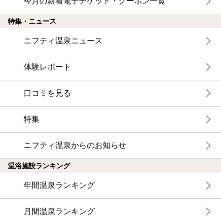
今月の新着電子チケット・クーポン一覧
特集・ニュース
ニフティ温泉ニュース
体験レポート
口コミを見る
特集
ニフティ温泉からのお知らせ
温浴施設ランキング
年間温泉ランキング
月間温泉ランキング