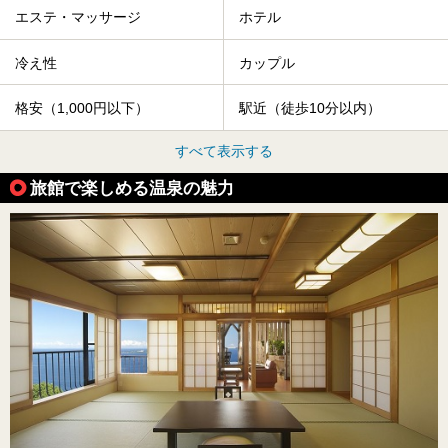
エステ・マッサージ
ホテル
冷え性
カップル
格安（1,000円以下）
駅近（徒歩10分以内）
すべて表示する
旅館で楽しめる温泉の魅力