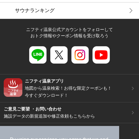
サウナランキング
ニフティ温泉公式アカウントをフォローして
おトク情報やクーポン情報を受け取ろう
ニフティ温泉アプリ
地図から温泉検索！お得な限定クーポンも！
今すぐダウンロード！
ご意見ご要望 ・お問い合わせ
施設データの新規追加や修正依頼もこちらから
スマートフォン
/
PC
加盟店募集（資料請求）
広告出稿のご案内