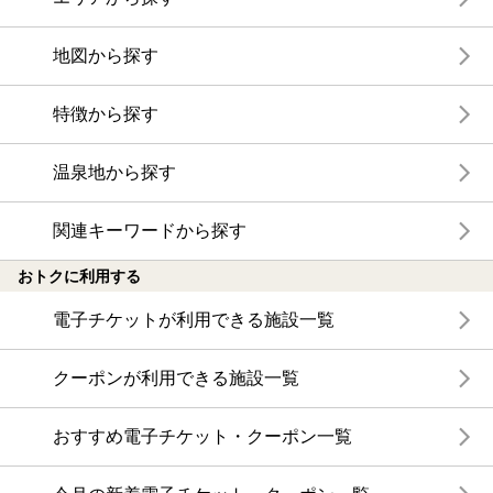
地図から探す
特徴から探す
温泉地から探す
関連キーワードから探す
おトクに利用する
電子チケットが利用できる施設一覧
クーポンが利用できる施設一覧
おすすめ電子チケット・クーポン一覧