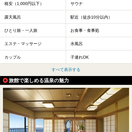
格安（1,000円以下）
サウナ
露天風呂
駅近（徒歩10分以内）
ひとり旅・一人旅
お食事・食事処
エステ・マッサージ
水風呂
カップル
子連れOK
すべて表示する
旅館で楽しめる温泉の魅力