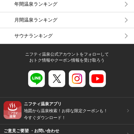
年間温泉ランキング
月間温泉ランキング
サウナランキング
ニフティ温泉公式アカウントをフォローして
おトク情報やクーポン情報を受け取ろう
ニフティ温泉アプリ
地図から温泉検索！お得な限定クーポンも！
今すぐダウンロード！
ご意見ご要望 ・お問い合わせ