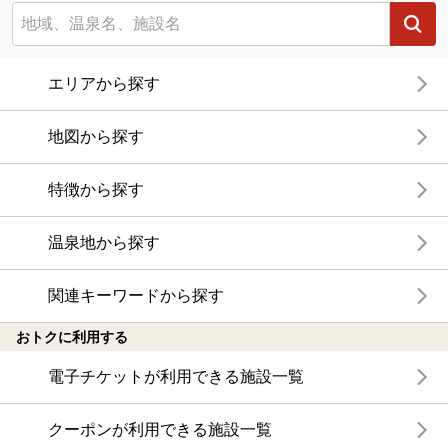
エリアから探す
地図から探す
特徴から探す
温泉地から探す
関連キーワードから探す
おトクに利用する
電子チケットが利用できる施設一覧
クーポンが利用できる施設一覧