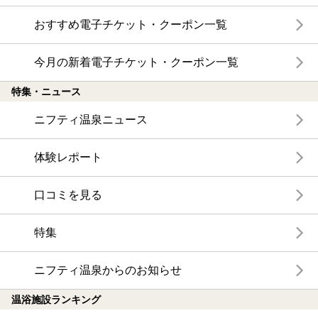
おすすめ電子チケット・クーポン一覧
今月の新着電子チケット・クーポン一覧
特集・ニュース
ニフティ温泉ニュース
体験レポート
口コミを見る
特集
ニフティ温泉からのお知らせ
温浴施設ランキング