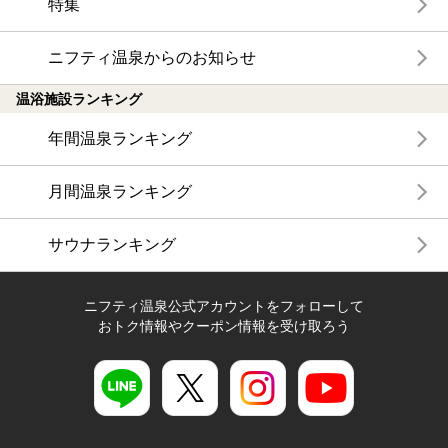
特集
ニフティ温泉からのお知らせ
温浴施設ランキング
年間温泉ランキング
月間温泉ランキング
サウナランキング
ニフティ温泉公式アカウントをフォローして
おトク情報やクーポン情報を受け取ろう