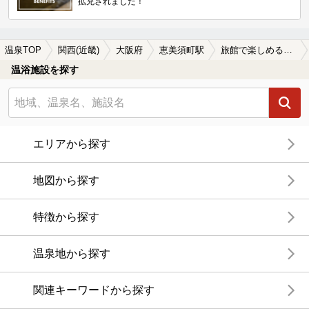
拡充されました！
温泉TOP
関西(近畿)
大阪府
恵美須町駅
旅館で楽しめる恵美須町駅近くの温泉、日帰り温泉、スーパー銭湯おすすめ
温浴施設を探す
エリアから探す
地図から探す
特徴から探す
温泉地から探す
関連キーワードから探す