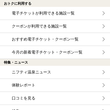
おトクに利用する
電子チケットが利用できる施設一覧
クーポンが利用できる施設一覧
おすすめ電子チケット・クーポン一覧
今月の新着電子チケット・クーポン一覧
特集・ニュース
ニフティ温泉ニュース
体験レポート
口コミを見る