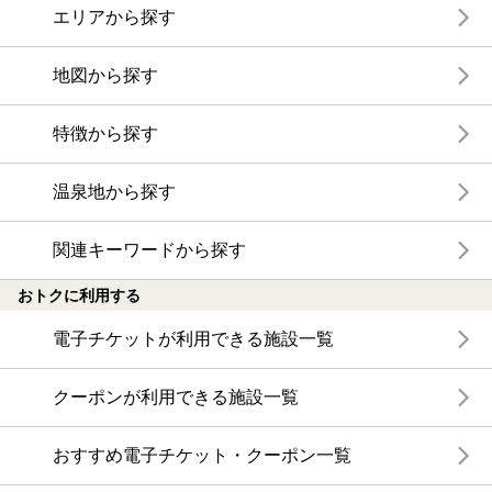
エリアから探す
地図から探す
特徴から探す
温泉地から探す
関連キーワードから探す
おトクに利用する
電子チケットが利用できる施設一覧
クーポンが利用できる施設一覧
おすすめ電子チケット・クーポン一覧