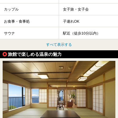
カップル
女子旅・女子会
お食事・食事処
子連れOK
サウナ
駅近（徒歩10分以内）
すべて表示する
旅館で楽しめる温泉の魅力