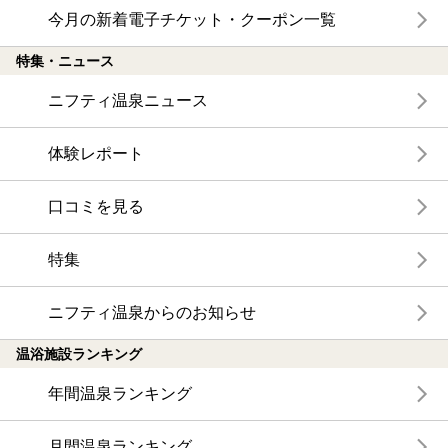
今月の新着電子チケット・クーポン一覧
特集・ニュース
ニフティ温泉ニュース
体験レポート
口コミを見る
特集
ニフティ温泉からのお知らせ
温浴施設ランキング
年間温泉ランキング
月間温泉ランキング