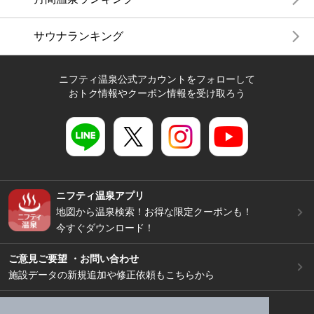
サウナランキング
ニフティ温泉公式アカウントをフォローして
おトク情報やクーポン情報を受け取ろう
ニフティ温泉アプリ
地図から温泉検索！お得な限定クーポンも！
今すぐダウンロード！
ご意見ご要望 ・お問い合わせ
施設データの新規追加や修正依頼もこちらから
スマートフォン
/
PC