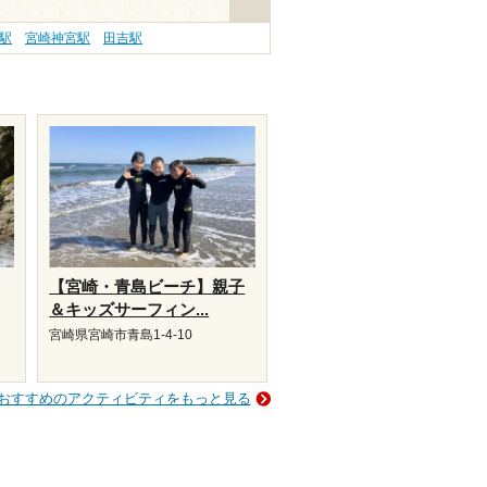
駅
宮崎神宮駅
田吉駅
【宮崎・青島ビーチ】親子
＆キッズサーフィン...
宮崎県宮崎市青島1-4-10
おすすめのアクティビティをもっと見る