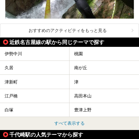
おすすめのアクティビティをもっと見る
近鉄名古屋線の駅から同じテーマで探す
伊勢中川
桃園
久居
南が丘
津新町
津
江戸橋
高田本山
白塚
豊津上野
すべて表示する
千代崎駅の人気テーマから探す