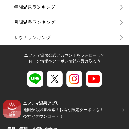
年間温泉ランキング
月間温泉ランキング
サウナランキング
ニフティ温泉公式アカウントをフォローして
おトク情報やクーポン情報を受け取ろう
ニフティ温泉アプリ
地図から温泉検索！お得な限定クーポンも！
今すぐダウンロード！