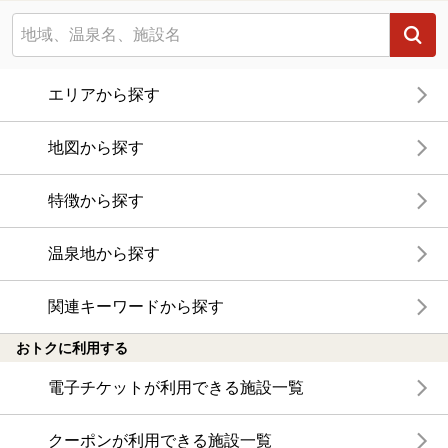
エリアから探す
地図から探す
特徴から探す
温泉地から探す
関連キーワードから探す
おトクに利用する
電子チケットが利用できる施設一覧
クーポンが利用できる施設一覧