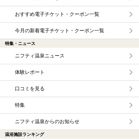
おすすめ電子チケット・クーポン一覧
今月の新着電子チケット・クーポン一覧
特集・ニュース
ニフティ温泉ニュース
体験レポート
口コミを見る
特集
ニフティ温泉からのお知らせ
温浴施設ランキング