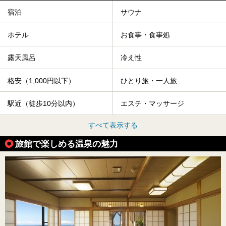
宿泊
サウナ
ホテル
お食事・食事処
露天風呂
冷え性
格安（1,000円以下）
ひとり旅・一人旅
駅近（徒歩10分以内）
エステ・マッサージ
すべて表示する
旅館で楽しめる温泉の魅力