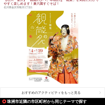
やすく楽しめます！兼六園すぐそば！
石川県金沢市鞍月1丁目1
おすすめのアクティビティをもっと見る
珠洲市近隣の市区町村から同じテーマで探す