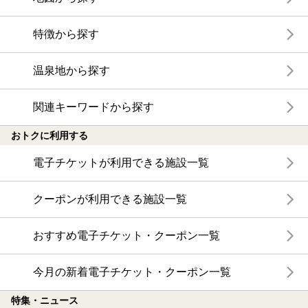
特徴から探す
温泉地から探す
関連キーワードから探す
おトクに利用する
電子チケットが利用できる施設一覧
クーポンが利用できる施設一覧
おすすめ電子チケット・クーポン一覧
今月の新着電子チケット・クーポン一覧
特集・ニュース