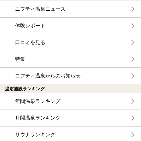
ニフティ温泉ニュース
体験レポート
口コミを見る
特集
ニフティ温泉からのお知らせ
温浴施設ランキング
年間温泉ランキング
月間温泉ランキング
サウナランキング