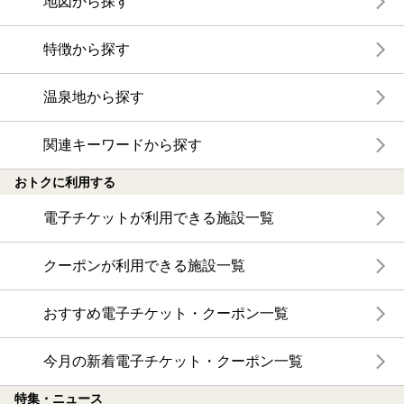
地図から探す
特徴から探す
温泉地から探す
関連キーワードから探す
おトクに利用する
電子チケットが利用できる施設一覧
クーポンが利用できる施設一覧
おすすめ電子チケット・クーポン一覧
今月の新着電子チケット・クーポン一覧
特集・ニュース