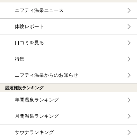
ニフティ温泉ニュース
体験レポート
口コミを見る
特集
ニフティ温泉からのお知らせ
温浴施設ランキング
年間温泉ランキング
月間温泉ランキング
サウナランキング