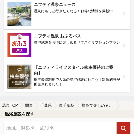
ニフティ温泉ニュース
温泉にもっと行きたくなる！お得な情報を掲載中
ニフティ温泉 おふろパス
温浴施設をお得に楽しめるサブスクリプションプラン
【ニフティライフスタイル株主優待のご案
内】
株主優待制度で人気の温浴施設に行こう！対象施設が
拡充されました！
温泉TOP
関東
千葉県
東千葉駅
旅館で楽しめる東千葉駅近くの温泉、日帰り温泉、スーパー銭湯おすすめ
温浴施設を探す