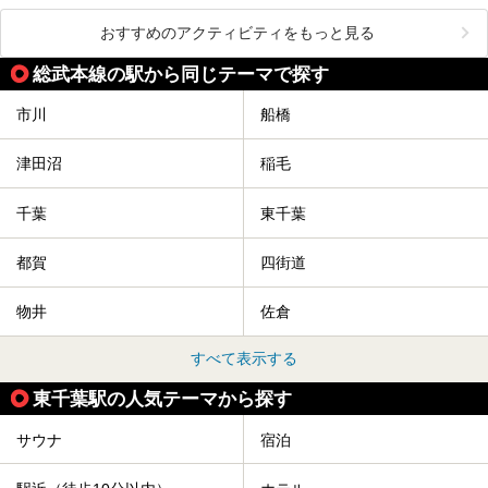
おすすめのアクティビティをもっと見る
総武本線の駅から同じテーマで探す
市川
船橋
津田沼
稲毛
千葉
東千葉
都賀
四街道
物井
佐倉
すべて表示する
東千葉駅の人気テーマから探す
サウナ
宿泊