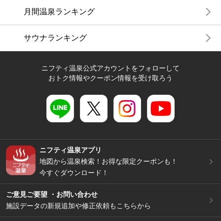
月間温泉ランキング
サウナランキング
ニフティ温泉公式アカウントをフォローして
おトク情報やクーポン情報を受け取ろう
ニフティ温泉アプリ
地図から温泉検索！お得な限定クーポンも！
今すぐダウンロード！
ご意見ご要望 ・お問い合わせ
施設データの新規追加や修正依頼もこちらから