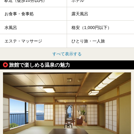
駅近（徒歩10分以内）
ホテル
お食事・食事処
露天風呂
水風呂
格安（1,000円以下）
エステ・マッサージ
ひとり旅・一人旅
すべて表示する
旅館で楽しめる温泉の魅力