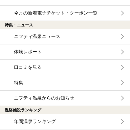
今月の新着電子チケット・クーポン一覧
特集・ニュース
ニフティ温泉ニュース
体験レポート
口コミを見る
特集
ニフティ温泉からのお知らせ
温浴施設ランキング
年間温泉ランキング