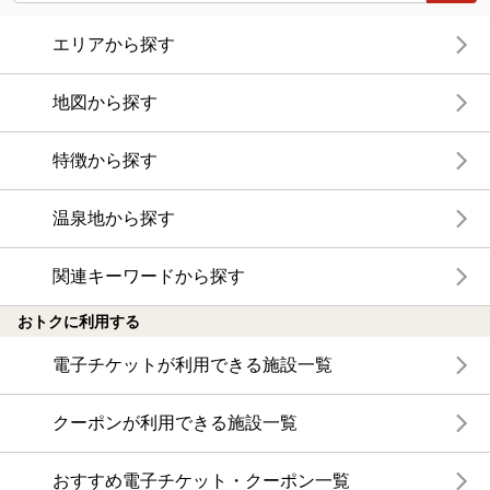
エリアから探す
地図から探す
特徴から探す
温泉地から探す
関連キーワードから探す
おトクに利用する
電子チケットが利用できる施設一覧
クーポンが利用できる施設一覧
おすすめ電子チケット・クーポン一覧