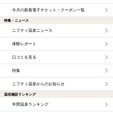
今月の新着電子チケット・クーポン一覧
特集・ニュース
ニフティ温泉ニュース
体験レポート
口コミを見る
特集
ニフティ温泉からのお知らせ
温浴施設ランキング
年間温泉ランキング