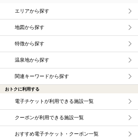
エリアから探す
地図から探す
特徴から探す
温泉地から探す
関連キーワードから探す
おトクに利用する
電子チケットが利用できる施設一覧
クーポンが利用できる施設一覧
おすすめ電子チケット・クーポン一覧