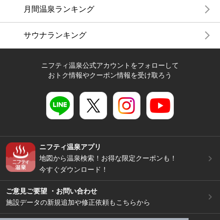
月間温泉ランキング
サウナランキング
ニフティ温泉公式アカウントをフォローして
おトク情報やクーポン情報を受け取ろう
ニフティ温泉アプリ
地図から温泉検索！お得な限定クーポンも！
今すぐダウンロード！
ご意見ご要望 ・お問い合わせ
施設データの新規追加や修正依頼もこちらから