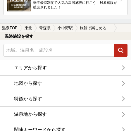
株主優待制度で人気の温浴施設に行こう！対象施設が
拡充されました！
温泉TOP
東北
青森県
小中野駅
旅館で楽しめる小中野駅近くの温泉、日帰り温泉、スーパー銭湯おすすめ
温浴施設を探す
エリアから探す
地図から探す
特徴から探す
温泉地から探す
関連キーワードから探す