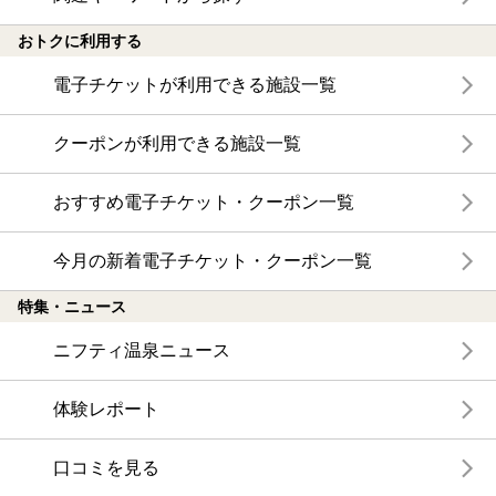
おトクに利用する
電子チケットが利用できる施設一覧
クーポンが利用できる施設一覧
おすすめ電子チケット・クーポン一覧
今月の新着電子チケット・クーポン一覧
特集・ニュース
ニフティ温泉ニュース
体験レポート
口コミを見る