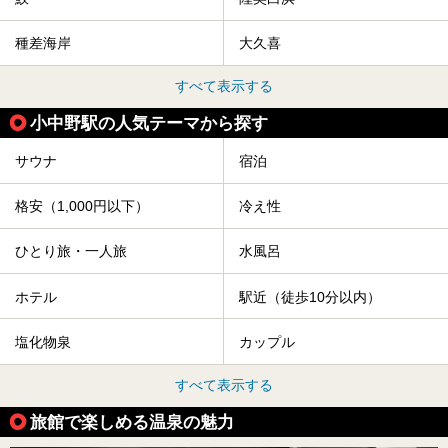
種差海岸
大久喜
すべて表示する
小中野駅の人気テーマから探す
サウナ
宿泊
格安（1,000円以下）
冷え性
ひとり旅・一人旅
水風呂
ホテル
駅近（徒歩10分以内）
塩化物泉
カップル
すべて表示する
旅館で楽しめる温泉の魅力