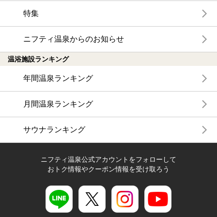
特集
ニフティ温泉からのお知らせ
温浴施設ランキング
年間温泉ランキング
月間温泉ランキング
サウナランキング
ニフティ温泉公式アカウントをフォローして
おトク情報やクーポン情報を受け取ろう