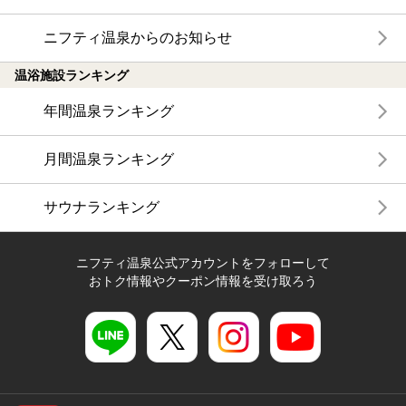
ニフティ温泉からのお知らせ
温浴施設ランキング
年間温泉ランキング
月間温泉ランキング
サウナランキング
ニフティ温泉公式アカウントをフォローして
おトク情報やクーポン情報を受け取ろう