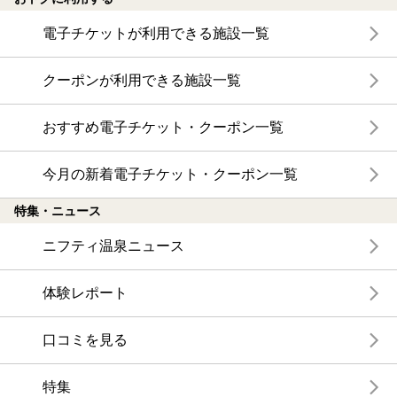
電子チケットが利用できる施設一覧
クーポンが利用できる施設一覧
おすすめ電子チケット・クーポン一覧
今月の新着電子チケット・クーポン一覧
特集・ニュース
ニフティ温泉ニュース
体験レポート
口コミを見る
特集