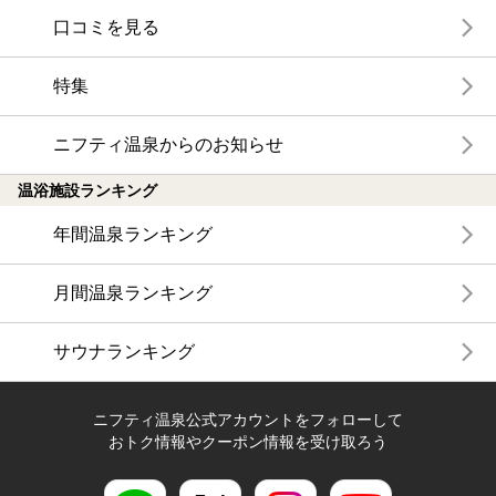
口コミを見る
特集
ニフティ温泉からのお知らせ
温浴施設ランキング
年間温泉ランキング
月間温泉ランキング
サウナランキング
ニフティ温泉公式アカウントをフォローして
おトク情報やクーポン情報を受け取ろう