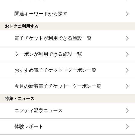
関連キーワードから探す
おトクに利用する
電子チケットが利用できる施設一覧
クーポンが利用できる施設一覧
おすすめ電子チケット・クーポン一覧
今月の新着電子チケット・クーポン一覧
特集・ニュース
ニフティ温泉ニュース
体験レポート