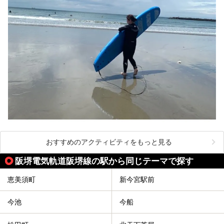
おすすめのアクティビティをもっと見る
阪堺電気軌道阪堺線の駅から同じテーマで探す
恵美須町
新今宮駅前
今池
今船