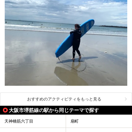
おすすめのアクティビティをもっと見る
大阪市堺筋線の駅から同じテーマで探す
天神橋筋六丁目
扇町