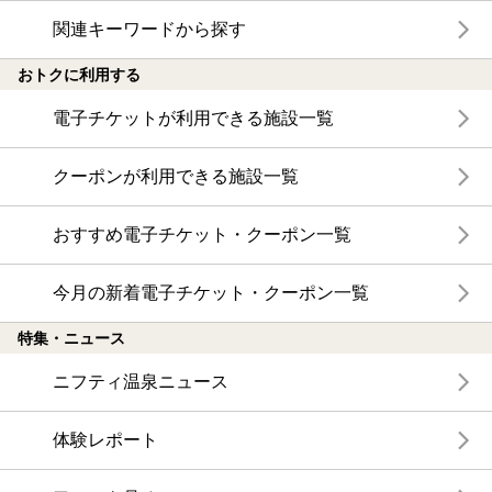
関連キーワードから探す
おトクに利用する
電子チケットが利用できる施設一覧
クーポンが利用できる施設一覧
おすすめ電子チケット・クーポン一覧
今月の新着電子チケット・クーポン一覧
特集・ニュース
ニフティ温泉ニュース
体験レポート