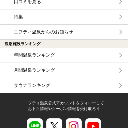
口コミを見る
特集
ニフティ温泉からのお知らせ
温浴施設ランキング
年間温泉ランキング
月間温泉ランキング
サウナランキング
ニフティ温泉公式アカウントをフォローして
おトク情報やクーポン情報を受け取ろう