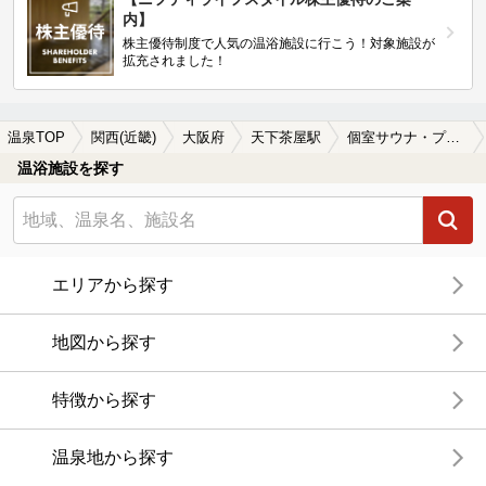
内】
株主優待制度で人気の温浴施設に行こう！対象施設が
拡充されました！
温泉TOP
関西(近畿)
大阪府
天下茶屋駅
個室サウナ・プライベートサウナがある天下茶屋駅近くの温泉、日帰り温泉、スーパー銭湯おすすめ
温浴施設を探す
エリアから探す
地図から探す
特徴から探す
温泉地から探す