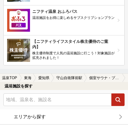
ニフティ温泉 おふろパス
温浴施設をお得に楽しめるサブスクリプションプラン
【ニフティライフスタイル株主優待のご案
内】
株主優待制度で人気の温浴施設に行こう！対象施設が
拡充されました！
温泉TOP
東海
愛知県
守山自衛隊前駅
個室サウナ・プライベートサウナがある守山自衛隊前駅近くの温泉、日帰り温泉、スーパー銭湯おすすめ
温浴施設を探す
エリアから探す