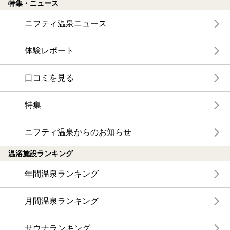
特集・ニュース
ニフティ温泉ニュース
体験レポート
口コミを見る
特集
ニフティ温泉からのお知らせ
温浴施設ランキング
年間温泉ランキング
月間温泉ランキング
サウナランキング