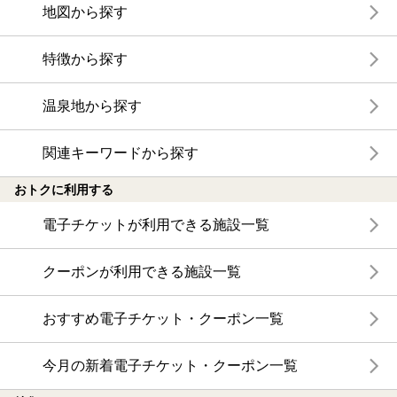
地図から探す
特徴から探す
温泉地から探す
関連キーワードから探す
おトクに利用する
電子チケットが利用できる施設一覧
クーポンが利用できる施設一覧
おすすめ電子チケット・クーポン一覧
今月の新着電子チケット・クーポン一覧