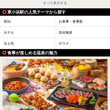
すべて表示する
東小浜駅の人気テーマから探す
宿泊
お食事・食事処
ホテル
塩化物泉
冷え性
サウナ
食事が楽しめる温泉の魅力