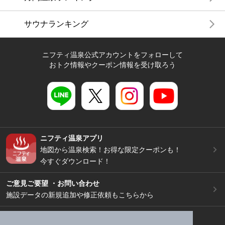
サウナランキング
ニフティ温泉公式アカウントをフォローして
おトク情報やクーポン情報を受け取ろう
ニフティ温泉アプリ
地図から温泉検索！お得な限定クーポンも！
今すぐダウンロード！
ご意見ご要望 ・お問い合わせ
施設データの新規追加や修正依頼もこちらから
スマートフォン
/
PC