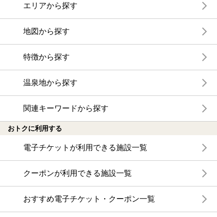
エリアから探す
地図から探す
特徴から探す
温泉地から探す
関連キーワードから探す
おトクに利用する
電子チケットが利用できる施設一覧
クーポンが利用できる施設一覧
おすすめ電子チケット・クーポン一覧