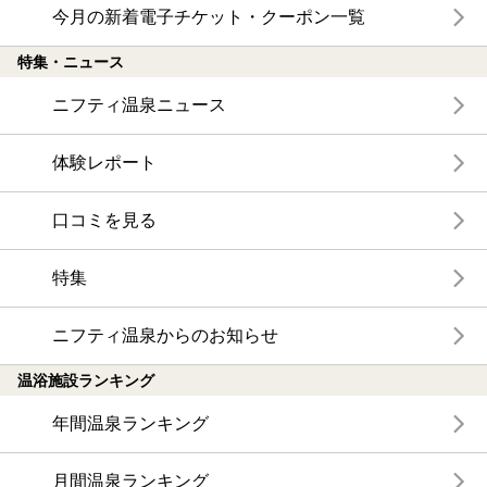
今月の新着電子チケット・クーポン一覧
特集・ニュース
ニフティ温泉ニュース
体験レポート
口コミを見る
特集
ニフティ温泉からのお知らせ
温浴施設ランキング
年間温泉ランキング
月間温泉ランキング