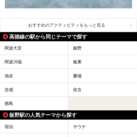
おすすめのアクティビティをもっと見る
高徳線の駅から同じテーマで探す
阿波大宮
板野
阿波川端
板東
池谷
勝瑞
吉成
佐古
徳島
板野駅の人気テーマから探す
宿泊
サウナ