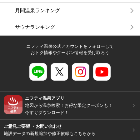
月間温泉ランキング
サウナランキング
ニフティ温泉公式アカウントをフォローして
おトク情報やクーポン情報を受け取ろう
ニフティ温泉アプリ
地図から温泉検索！お得な限定クーポンも！
今すぐダウンロード！
ご意見ご要望 ・お問い合わせ
施設データの新規追加や修正依頼もこちらから