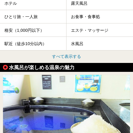
ホテル
露天風呂
ひとり旅・一人旅
お食事・食事処
格安（1,000円以下）
エステ・マッサージ
駅近（徒歩10分以内）
水風呂
すべて表示する
水風呂が楽しめる温泉の魅力