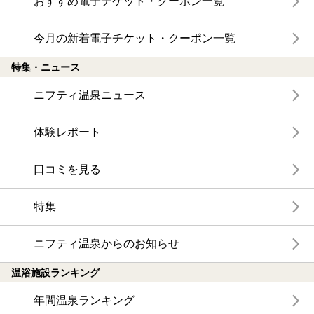
おすすめ電子チケット・クーポン一覧
今月の新着電子チケット・クーポン一覧
特集・ニュース
ニフティ温泉ニュース
体験レポート
口コミを見る
特集
ニフティ温泉からのお知らせ
温浴施設ランキング
年間温泉ランキング