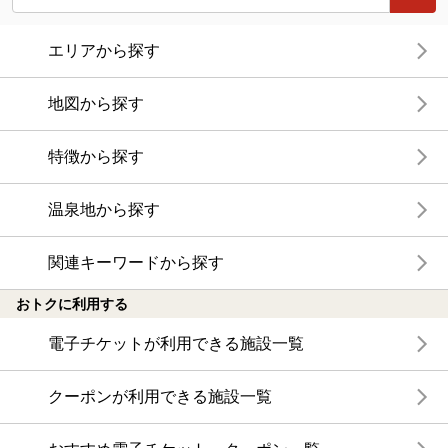
エリアから探す
地図から探す
特徴から探す
温泉地から探す
関連キーワードから探す
おトクに利用する
電子チケットが利用できる施設一覧
クーポンが利用できる施設一覧