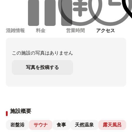
混雑情報
料金
営業時間
アクセス
この施設の写真はありません
写真を投稿する
施設概要
岩盤浴
サウナ
食事
天然温泉
露天風呂