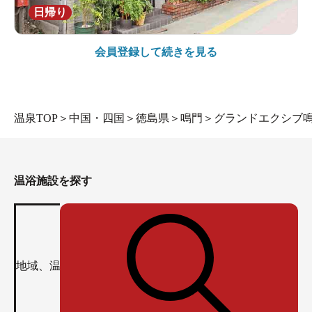
日帰り
会員登録して続きを見る
温泉TOP
＞
中国・四国
＞
徳島県
＞
鳴門
＞
グランドエクシブ
温浴施設を探す