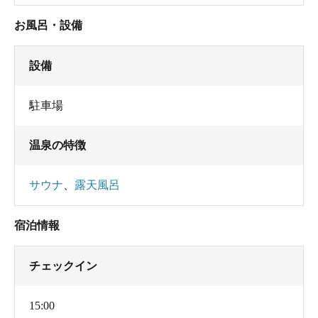
お風呂・設備
設備
駐車場
温泉の特徴
サウナ
、
露天風呂
宿泊情報
チェックイン
15:00