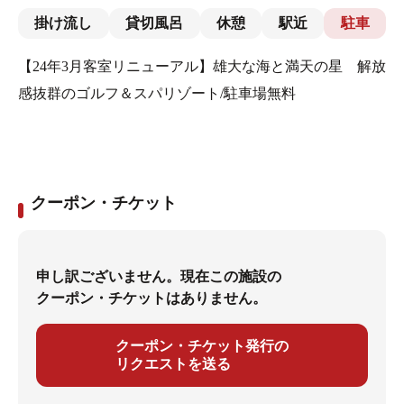
掛け流し
貸切風呂
休憩
駅近
駐車
【24年3月客室リニューアル】雄大な海と満天の星 解放
感抜群のゴルフ＆スパリゾート/駐車場無料
クーポン・チケット
申し訳ございません。現在この施設の
クーポン・チケットはありません。
クーポン・チケット発行の
リクエストを送る