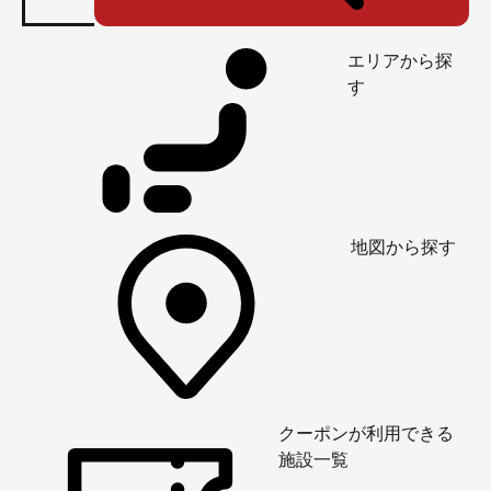
エリアから探
す
地図から探す
クーポンが利用できる
施設一覧