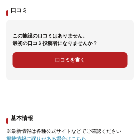
口コミ
この施設の口コミはありません。
最初の口コミ投稿者になりませんか？
口コミを書く
基本情報
※最新情報は各種公式サイトなどでご確認ください
掲載情報に誤りがある場合はこちら