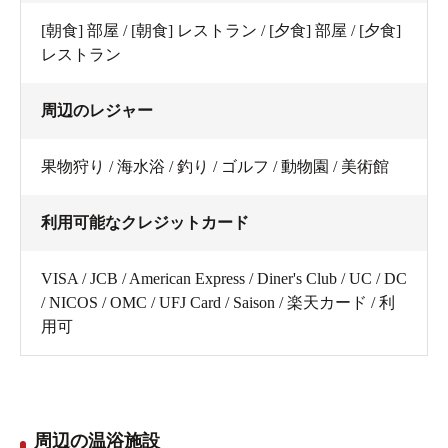
[朝食] 部屋 / [朝食] レストラン / [夕食] 部屋 / [夕食]
レストラン
周辺のレジャー
果物狩り / 海水浴 / 釣り / ゴルフ / 動物園 / 美術館
利用可能なクレジットカード
VISA / JCB / American Express / Diner's Club / UC / DC
/ NICOS / OMC / UFJ Card / Saison / 楽天カード / 利
用可
周辺の温浴施設