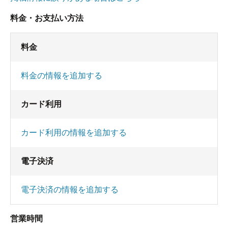
料金・お支払い方法
料金
料金の情報を追加する
カード利用
カード利用の情報を追加する
電子決済
電子決済の情報を追加する
営業時間