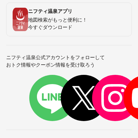
ニフティ温泉アプリ
地図検索がもっと便利に！
今すぐダウンロード
ニフティ温泉公式アカウントをフォローして
おトク情報やクーポン情報を受け取ろう