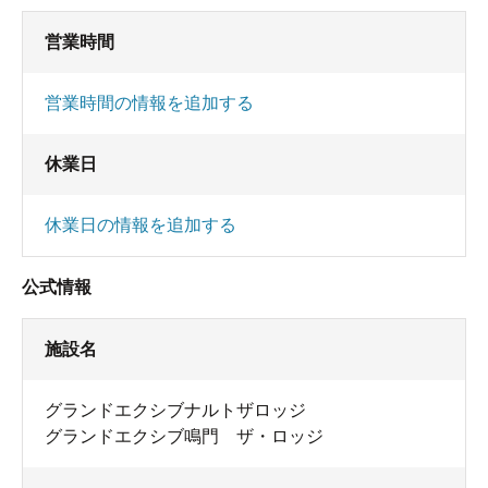
営業時間
営業時間の情報を追加する
休業日
休業日の情報を追加する
公式情報
施設名
グランドエクシブナルトザロッジ
グランドエクシブ鳴門 ザ・ロッジ