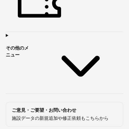
その他のメ
ニュー
ご意見・ご要望・お問い合わせ
施設データの新規追加や修正依頼もこちらから