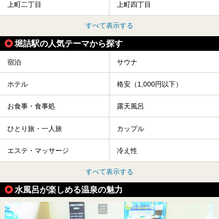
上町二丁目
上町四丁目
すべて表示する
堀詰駅の人気テーマから探す
宿泊
サウナ
ホテル
格安（1,000円以下）
お食事・食事処
露天風呂
ひとり旅・一人旅
カップル
エステ・マッサージ
冷え性
すべて表示する
水風呂が楽しめる温泉の魅力