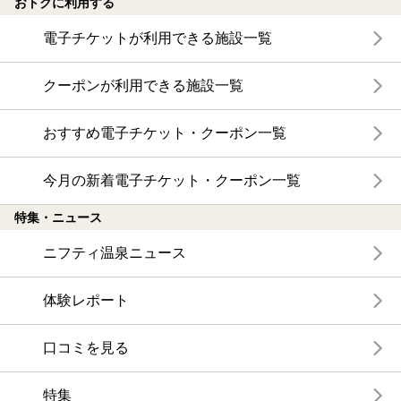
おトクに利用する
電子チケットが利用できる施設一覧
クーポンが利用できる施設一覧
おすすめ電子チケット・クーポン一覧
今月の新着電子チケット・クーポン一覧
特集・ニュース
ニフティ温泉ニュース
体験レポート
口コミを見る
特集