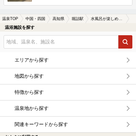
温泉TOP
中国・四国
高知県
堀詰駅
水風呂が楽しめる堀詰駅近くの温泉、日帰り温泉、スーパー銭湯おすすめ
温浴施設を探す
エリアから探す
地図から探す
特徴から探す
温泉地から探す
関連キーワードから探す