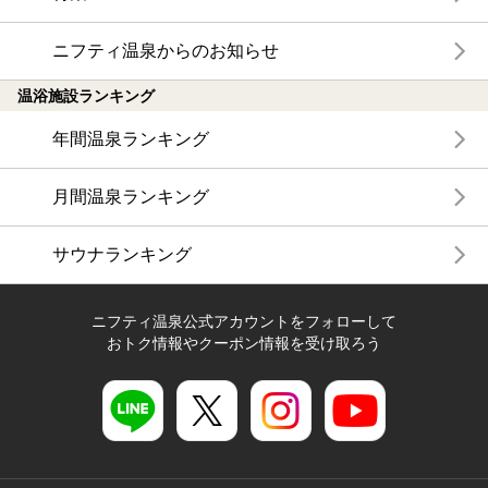
ニフティ温泉からのお知らせ
温浴施設ランキング
年間温泉ランキング
月間温泉ランキング
サウナランキング
ニフティ温泉公式アカウントをフォローして
おトク情報やクーポン情報を受け取ろう