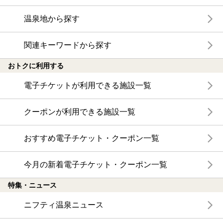
温泉地から探す
関連キーワードから探す
おトクに利用する
電子チケットが利用できる施設一覧
クーポンが利用できる施設一覧
おすすめ電子チケット・クーポン一覧
今月の新着電子チケット・クーポン一覧
特集・ニュース
ニフティ温泉ニュース