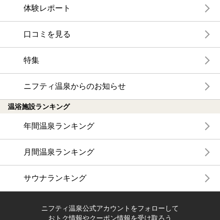
体験レポート
口コミを見る
特集
ニフティ温泉からのお知らせ
温浴施設ランキング
年間温泉ランキング
月間温泉ランキング
サウナランキング
ニフティ温泉公式アカウントをフォローして
おトク情報やクーポン情報を受け取ろう