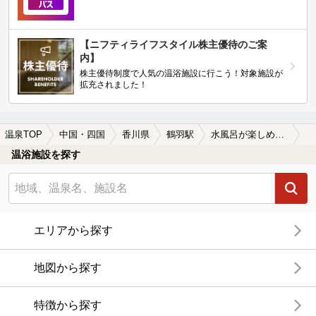
【ニフティライフスタイル株主優待のご案
内】
株主優待制度で人気の温浴施設に行こう！対象施設が
拡充されました！
温泉TOP
中国・四国
香川県
鶴羽駅
水風呂が楽しめる鶴羽駅近くの温泉、日帰り温泉、スーパー銭湯おすすめ
温浴施設を探す
エリアから探す
地図から探す
特徴から探す