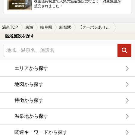
株主優待制度で人気の温浴施設に行こう！対象施設が
拡充されました！
温泉TOP
東海
岐阜県
細畑駅
【クーポンあり】水風呂が楽しめる細畑駅近くの温泉、日帰り温泉、スーパー銭湯おすすめ
温浴施設を探す
エリアから探す
地図から探す
特徴から探す
温泉地から探す
関連キーワードから探す