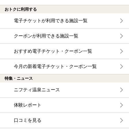
おトクに利用する
電子チケットが利用できる施設一覧
クーポンが利用できる施設一覧
おすすめ電子チケット・クーポン一覧
今月の新着電子チケット・クーポン一覧
特集・ニュース
ニフティ温泉ニュース
体験レポート
口コミを見る