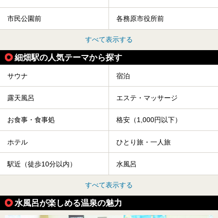
市民公園前
各務原市役所前
すべて表示する
細畑駅の人気テーマから探す
サウナ
宿泊
露天風呂
エステ・マッサージ
お食事・食事処
格安（1,000円以下）
ホテル
ひとり旅・一人旅
駅近（徒歩10分以内）
水風呂
すべて表示する
水風呂が楽しめる温泉の魅力