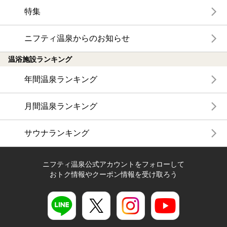
特集
ニフティ温泉からのお知らせ
温浴施設ランキング
年間温泉ランキング
月間温泉ランキング
サウナランキング
ニフティ温泉公式アカウントをフォローして
おトク情報やクーポン情報を受け取ろう