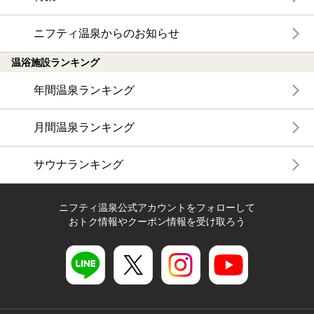
ニフティ温泉からのお知らせ
温浴施設ランキング
年間温泉ランキング
月間温泉ランキング
サウナランキング
ニフティ温泉公式アカウントをフォローして
おトク情報やクーポン情報を受け取ろう