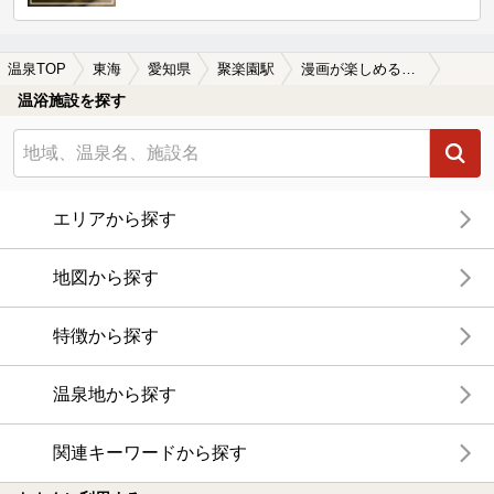
温泉TOP
東海
愛知県
聚楽園駅
漫画が楽しめる聚楽園駅近くの温泉、日帰り温泉、スーパー銭湯おすすめ
温浴施設を探す
エリアから探す
地図から探す
特徴から探す
温泉地から探す
関連キーワードから探す