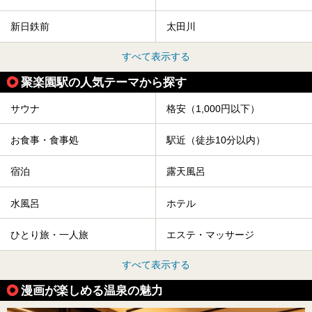
新日鉄前
太田川
すべて表示する
聚楽園駅の人気テーマから探す
サウナ
格安（1,000円以下）
お食事・食事処
駅近（徒歩10分以内）
宿泊
露天風呂
水風呂
ホテル
ひとり旅・一人旅
エステ・マッサージ
すべて表示する
漫画が楽しめる温泉の魅力