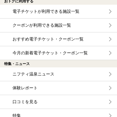
おトクに利用する
電子チケットが利用できる施設一覧
クーポンが利用できる施設一覧
おすすめ電子チケット・クーポン一覧
今月の新着電子チケット・クーポン一覧
特集・ニュース
ニフティ温泉ニュース
体験レポート
口コミを見る
特集