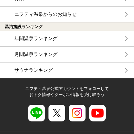
ニフティ温泉からのお知らせ
温浴施設ランキング
年間温泉ランキング
月間温泉ランキング
サウナランキング
ニフティ温泉公式アカウントをフォローして
おトク情報やクーポン情報を受け取ろう