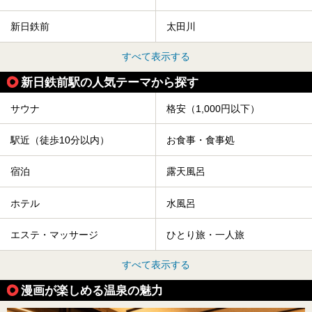
新日鉄前
太田川
すべて表示する
新日鉄前駅の人気テーマから探す
サウナ
格安（1,000円以下）
駅近（徒歩10分以内）
お食事・食事処
宿泊
露天風呂
ホテル
水風呂
エステ・マッサージ
ひとり旅・一人旅
すべて表示する
漫画が楽しめる温泉の魅力