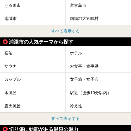
うるま市
宮古島市
南城市
国頭郡大宜味村
すべて表示する
浦添市の人気テーマから探す
宿泊
ホテル
サウナ
お食事・食事処
カップル
女子旅・女子会
水風呂
駅近（徒歩10分以内）
露天風呂
冷え性
すべて表示する
切り傷に効能がある温泉の魅力