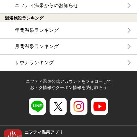
ニフティ温泉からのお知らせ
温浴施設ランキング
年間温泉ランキング
月間温泉ランキング
サウナランキング
ニフティ温泉公式アカウントをフォローして
おトク情報やクーポン情報を受け取ろう
ニフティ温泉アプリ