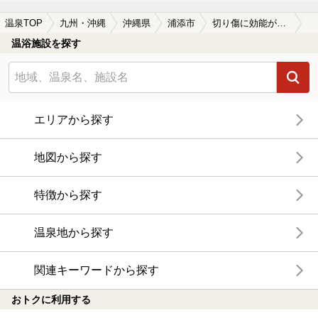
温泉TOP
九州・沖縄
沖縄県
浦添市
切り傷に効能がある浦添市の温泉、日帰り温泉、スーパー銭湯おすすめ
温浴施設を探す
エリアから探す
地図から探す
特徴から探す
温泉地から探す
関連キーワードから探す
おトクに利用する