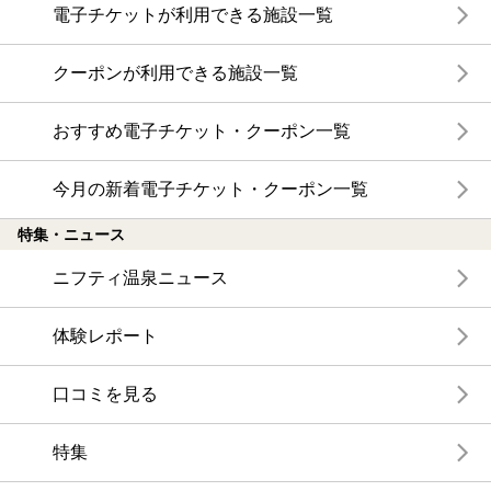
電子チケットが利用できる施設一覧
クーポンが利用できる施設一覧
おすすめ電子チケット・クーポン一覧
今月の新着電子チケット・クーポン一覧
特集・ニュース
ニフティ温泉ニュース
体験レポート
口コミを見る
特集