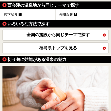
西会津の温泉地から同じテーマで探す
宮下温泉
柳津温泉
1
1
いろいろな方法で探す
全国の施設から同じテーマで探す
福島県トップを見る
切り傷に効能がある温泉の魅力