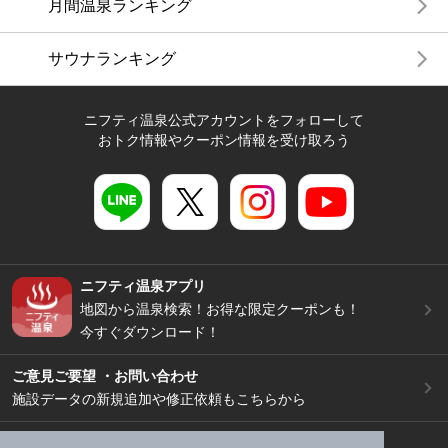
月間温泉ランキング
サウナランキング
ニフティ温泉公式アカウントをフォローして
おトク情報やクーポン情報を受け取ろう
ニフティ温泉アプリ
地図から温泉検索！お得な限定クーポンも！
今すぐダウンロード！
ご意見ご要望 ・お問い合わせ
施設データの新規追加や修正依頼もこちらから
スマートフォン
/
PC