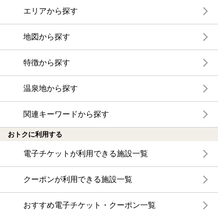
エリアから探す
地図から探す
特徴から探す
温泉地から探す
関連キーワードから探す
おトクに利用する
電子チケットが利用できる施設一覧
クーポンが利用できる施設一覧
おすすめ電子チケット・クーポン一覧