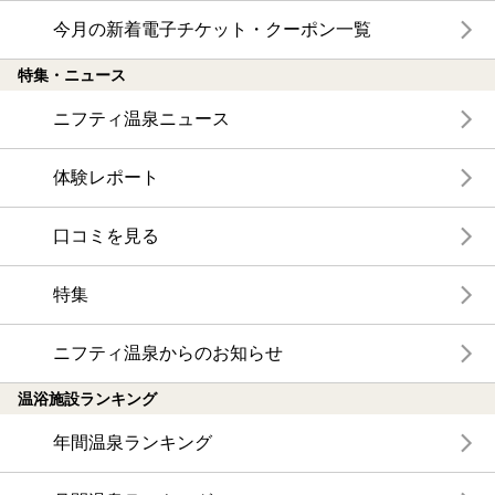
今月の新着電子チケット・クーポン一覧
特集・ニュース
ニフティ温泉ニュース
体験レポート
口コミを見る
特集
ニフティ温泉からのお知らせ
温浴施設ランキング
年間温泉ランキング