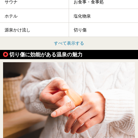
サウナ
お食事・食事処
ホテル
塩化物泉
源泉かけ流し
切り傷
すべて表示する
切り傷に効能がある温泉の魅力