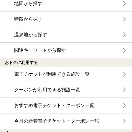
地図から探す
特徴から探す
温泉地から探す
関連キーワードから探す
おトクに利用する
電子チケットが利用できる施設一覧
クーポンが利用できる施設一覧
おすすめ電子チケット・クーポン一覧
今月の新着電子チケット・クーポン一覧