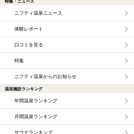
特集・ニュース
ニフティ温泉ニュース
体験レポート
口コミを見る
特集
ニフティ温泉からのお知らせ
温浴施設ランキング
年間温泉ランキング
月間温泉ランキング
サウナランキング