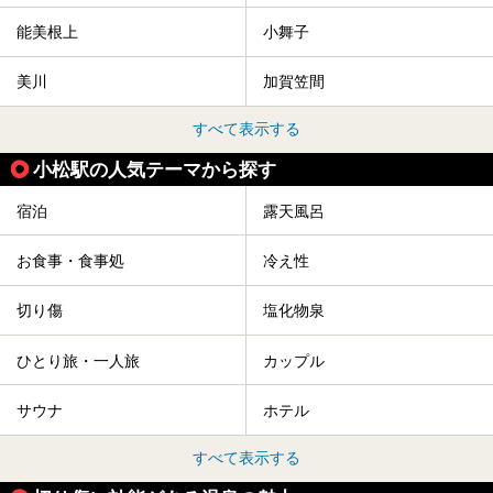
能美根上
小舞子
美川
加賀笠間
すべて表示する
小松駅の人気テーマから探す
宿泊
露天風呂
お食事・食事処
冷え性
切り傷
塩化物泉
ひとり旅・一人旅
カップル
サウナ
ホテル
すべて表示する