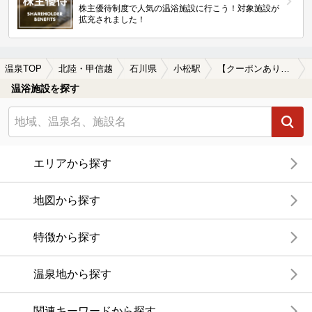
株主優待制度で人気の温浴施設に行こう！対象施設が
拡充されました！
温泉TOP
北陸・甲信越
石川県
小松駅
【クーポンあり】切り傷に効能がある小松駅近くの温泉、日帰り温泉、スーパー銭湯おすすめ
温浴施設を探す
エリアから探す
地図から探す
特徴から探す
温泉地から探す
関連キーワードから探す