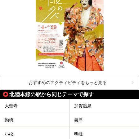
おすすめのアクティビティをもっと見る
北陸本線の駅から同じテーマで探す
大聖寺
加賀温泉
動橋
粟津
小松
明峰