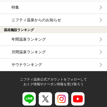
特集
ニフティ温泉からのお知らせ
温浴施設ランキング
年間温泉ランキング
月間温泉ランキング
サウナランキング
ニフティ温泉公式アカウントをフォローして
おトク情報やクーポン情報を受け取ろう