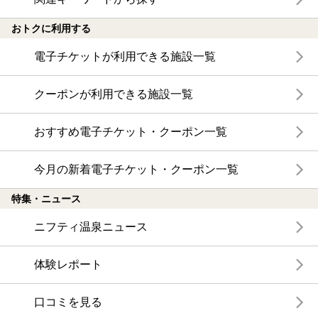
おトクに利用する
電子チケットが利用できる施設一覧
クーポンが利用できる施設一覧
おすすめ電子チケット・クーポン一覧
今月の新着電子チケット・クーポン一覧
特集・ニュース
ニフティ温泉ニュース
体験レポート
口コミを見る