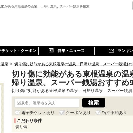
効能がある東根温泉の温泉、日帰り温泉、スーパー銭湯を検索
子チケット・クーポン
特集・ニュース
ランキン
根温泉
>
切り傷に効能がある東根温泉の温泉、日帰り温泉、スーパー銭湯お
切り傷に効能がある東根温泉の温
帰り温泉、スーパー銭湯おすすめ
切り傷に効能がある東根温泉の温泉、日帰り温泉、スーパー銭湯
電子チケットあり
クーポンあり
宿泊予約あり
こだわり条件
切り傷